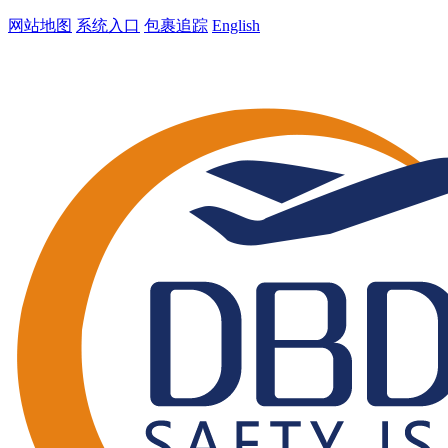
网站地图
系统入口
包裹追踪
English