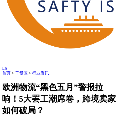
En
首页
>
干货区
>
行业资讯
欧洲物流“黑色五月”警报拉
响！5大罢工潮席卷，跨境卖家
如何破局？