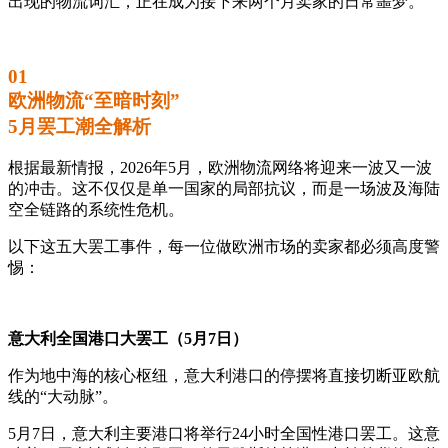
出现的物流词汇，正在成为接下来两个月卖家的日常噩梦。
01
欧洲物流“至暗时刻”
5月罢工潮全解析
根据最新情报，2026年5月，欧洲物流网络将迎来一波又一波
的冲击。这不仅仅是单一国家的局部抗议，而是一场波及海陆
空全链路的系统性危机。
以下这五大罢工事件，每一位做欧洲市场的卖家都必须高度警
惕：
意大利全国港口大罢工（5月7日）
作为地中海的核心枢纽，意大利港口的停摆将直接切断亚欧航
线的“大动脉”。
5月7日，意大利主要港口将举行24小时全国性港口罢工。这意