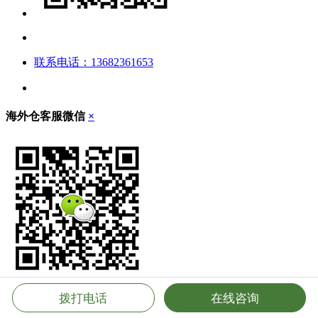
联系电话：13682361653
海外仓客服微信
×
拨打电话
在线咨询
立即扫描，添加客服微信