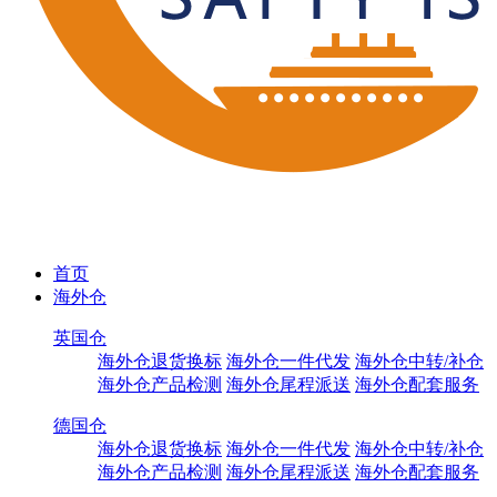
首页
海外仓
英国仓
海外仓退货换标
海外仓一件代发
海外仓中转/补仓
海外仓产品检测
海外仓尾程派送
海外仓配套服务
德国仓
海外仓退货换标
海外仓一件代发
海外仓中转/补仓
海外仓产品检测
海外仓尾程派送
海外仓配套服务