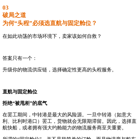
03
破局之道
为何“头程”必须选直航与固定舱位？
在如此动荡的市场环境下，卖家该如何自救？
答案只有一个：
升级你的物流供应链，选择确定性更高的头程服务。
直航与固定舱位
拒绝“被甩柜”的底气
在罢工期间，中转港是最大的风险源。一旦中转港（如意大
利、比利时港口）罢工，货物就会无限期滞留。因此，选择直
航快船，或者拥有强大约舱能力的物流服务商至关重要。