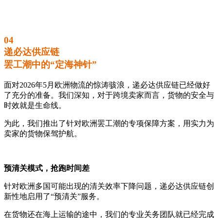
04
递必达供应链
罢工潮中的“定海神针”
面对2026年5月欧洲物流的惊涛骇浪，递必达供应链已经做好
了充分的准备。我们深知，对于跨境卖家而言，货物的安全与
时效就是生命线。
为此，我们推出了针对欧洲罢工潮的专项保障方案，用实力为
卖家的货物保驾护航。
预清关模式，抢跑时间差
针对欧洲多国可能出现的清关效率下降问题，递必达供应链创
新性地启用了“预清关”服务。
在货物还在海上运输的途中，我们的专业关务团队就已经完成