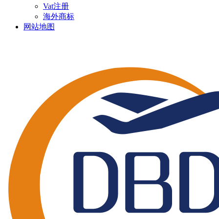
Vat注册
海外商标
网站地图