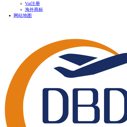
Vat注册
海外商标
网站地图