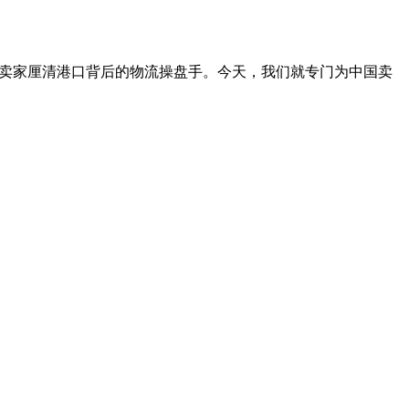
商卖家厘清港口背后的物流操盘手。今天，我们就专门为中国卖