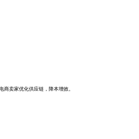
境电商卖家优化供应链，降本增效。