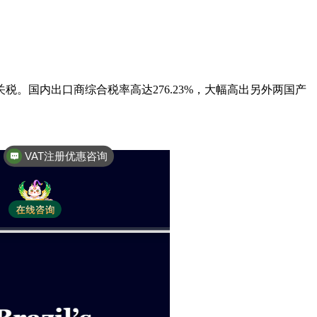
。国内出口商综合税率高达276.23%，大幅高出另外两国产
VAT注册优惠咨询
全球商标专利注册