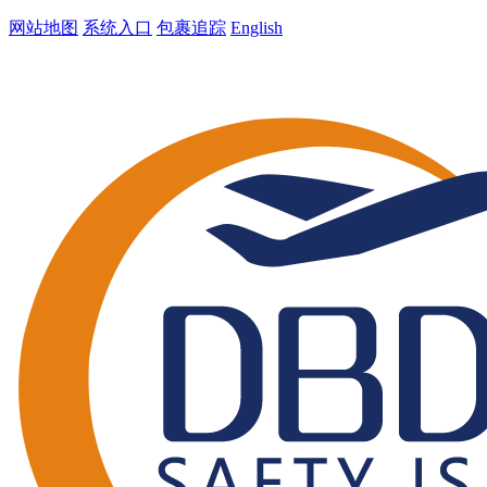
网站地图
系统入口
包裹追踪
English