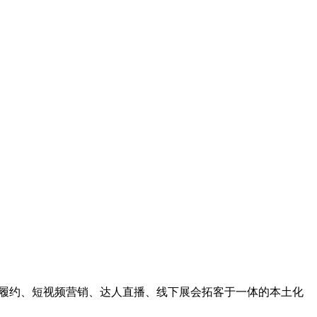
储履约、短视频营销、达人直播、线下展会拓客于一体的本土化