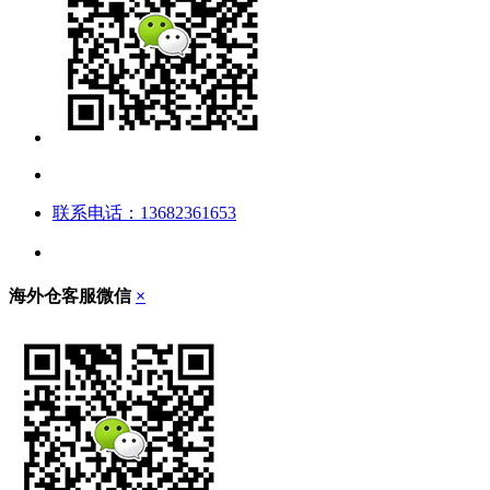
联系电话：13682361653
海外仓客服微信
×