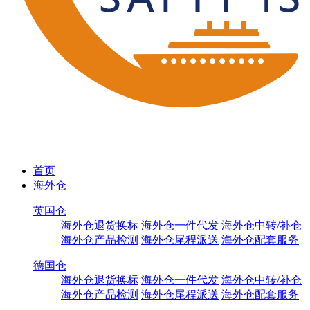
首页
海外仓
英国仓
海外仓退货换标
海外仓一件代发
海外仓中转/补仓
海外仓产品检测
海外仓尾程派送
海外仓配套服务
德国仓
海外仓退货换标
海外仓一件代发
海外仓中转/补仓
海外仓产品检测
海外仓尾程派送
海外仓配套服务