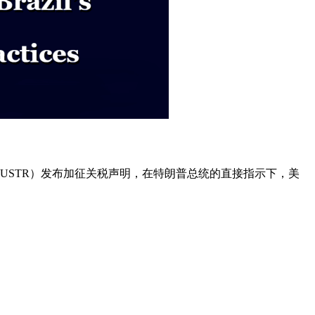
（USTR）发布加征关税声明，在特朗普总统的直接指示下，美