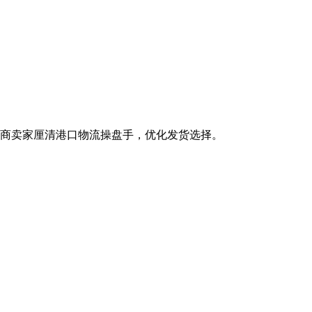
商卖家厘清港口物流操盘手，优化发货选择。