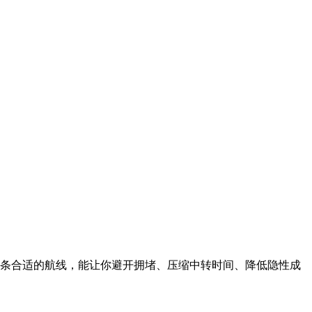
条合适的航线，能让你避开拥堵、压缩中转时间、降低隐性成