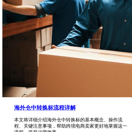
海外仓中转换标流程详解
本文将详细介绍海外仓中转换标的基本概念、操作流
程、关键注意事项，帮助跨境电商卖家更好地掌握这一