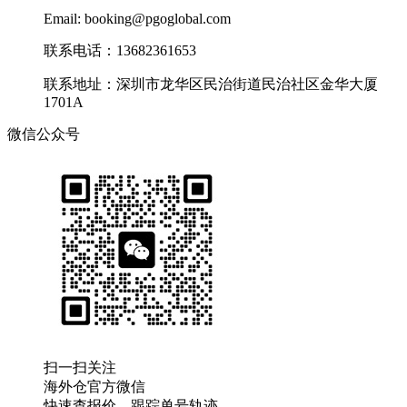
Email: booking@pgoglobal.com
联系电话：13682361653
联系地址：深圳市龙华区民治街道民治社区金华大厦
1701A
微信公众号
扫一扫关注
海外仓官方微信
快速查报价、跟踪单号轨迹...