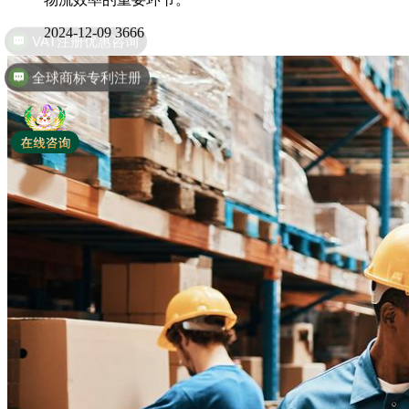
2024-12-09
3666
全球商标专利注册