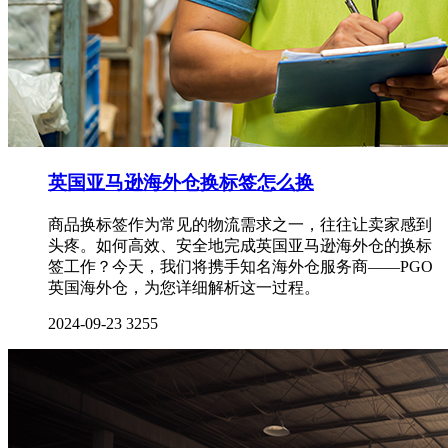
英国亚马逊海外仓换标签怎么换
商品换标签作为常见的物流需求之一，往往让卖家感到
头疼。如何高效、安全地完成英国亚马逊海外仓的换标
签工作？今天，我们将携手知名海外仓服务商——PGO
英国海外仓，为您详细解析这一过程。
2024-09-23
3255