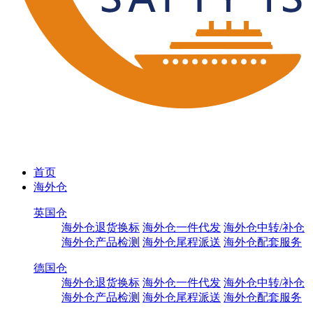
首页
海外仓
英国仓
海外仓退货换标
海外仓一件代发
海外仓中转/补仓
海外仓产品检测
海外仓尾程派送
海外仓配套服务
德国仓
海外仓退货换标
海外仓一件代发
海外仓中转/补仓
海外仓产品检测
海外仓尾程派送
海外仓配套服务