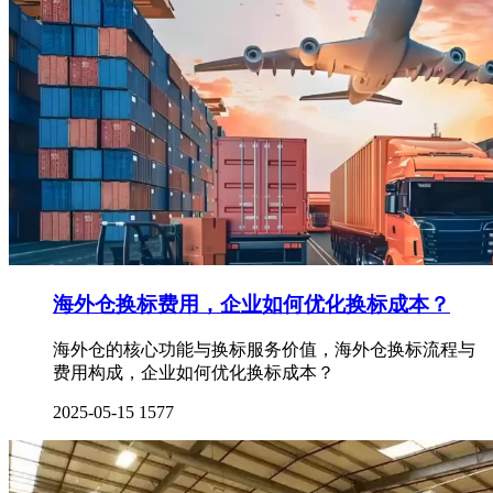
海外仓换标费用，企业如何优化换标成本？
海外仓的核心功能与换标服务价值，海外仓换标流程与
费用构成，企业如何优化换标成本？
2025-05-15
1577