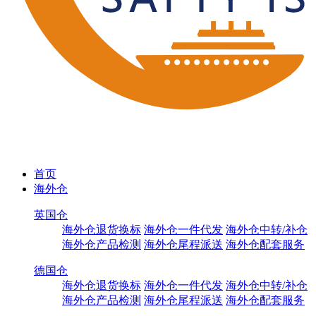
首页
海外仓
英国仓
海外仓退货换标
海外仓一件代发
海外仓中转/补仓
海外仓产品检测
海外仓尾程派送
海外仓配套服务
德国仓
海外仓退货换标
海外仓一件代发
海外仓中转/补仓
海外仓产品检测
海外仓尾程派送
海外仓配套服务