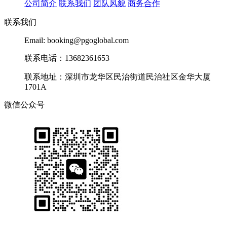
公司简介
联系我们
团队风貌
商务合作
联系我们
Email: booking@pgoglobal.com
联系电话：13682361653
联系地址：深圳市龙华区民治街道民治社区金华大厦
1701A
微信公众号