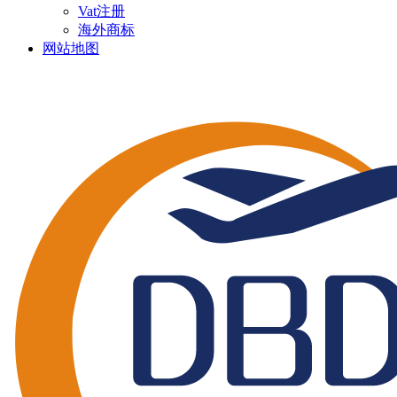
Vat注册
海外商标
网站地图