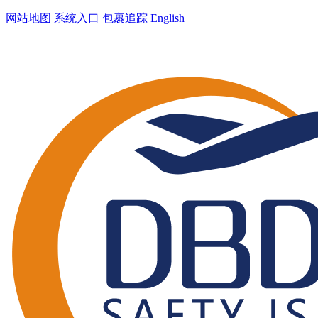
网站地图
系统入口
包裹追踪
English