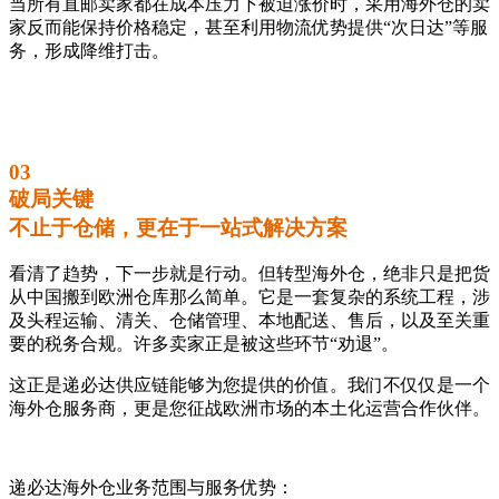
当所有直邮卖家都在成本压力下被迫涨价时，采用海外仓的卖
家反而能保持价格稳定，甚至利用物流优势提供“次日达”等服
务，形成降维打击。
03
破局关键
不止于仓储，更在于一站式解决方案
看清了趋势，下一步就是行动。但转型海外仓，绝非只是把货
从中国搬到欧洲仓库那么简单。它是一套复杂的系统工程，涉
及头程运输、清关、仓储管理、本地配送、售后，以及至关重
要的税务合规‍。许多卖家正是被这些环节“劝退”。
这正是递必达供应链能够为您提供的价值。我们不仅仅是一个
海外仓服务商，更是您征战欧洲市场的本土化运营合作伙伴。
递必达海外仓业务范围与服务优势：