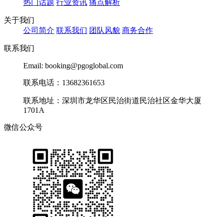
热门话题
行业资讯
痛点解析
关于我们
公司简介
联系我们
团队风貌
商务合作
联系我们
Email: booking@pgoglobal.com
联系电话：13682361653
联系地址：深圳市龙华区民治街道民治社区金华大厦
1701A
微信公众号