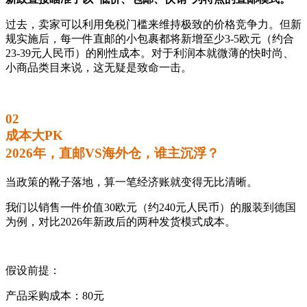
过去，卖家可以利用免税门槛来维持极致的价格竞争力。但新
规实施后，每一件直邮的小包裹都将新增至少3-5欧元（约合
23-39元人民币）的刚性成本。对于利润本就微薄的快时尚、
小商品类目来说，这无疑是致命一击。
02
成本大PK
2026年，直邮VS海外仓，谁主沉浮？
当政策的靴子落地，算一笔经济账就变得无比清晰。
我们以销售一件价值30欧元（约240元人民币）的服装到德国
为例，对比2026年新政后的两种发货模式成本。
假设前提：
产品采购成本：80元