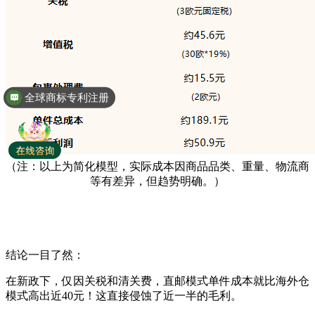
全球商标专利注册
（注：以上为简化模型，实际成本因商品品类、重量、物流商
等有差异，但趋势明确。）
结论一目了然：
在新政下，仅因关税和清关费，直邮模式单件成本就比海外仓
模式高出近40元！这直接侵蚀了近一半的毛利。