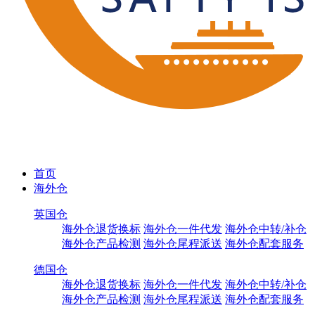
首页
海外仓
英国仓
海外仓退货换标
海外仓一件代发
海外仓中转/补仓
海外仓产品检测
海外仓尾程派送
海外仓配套服务
德国仓
海外仓退货换标
海外仓一件代发
海外仓中转/补仓
海外仓产品检测
海外仓尾程派送
海外仓配套服务