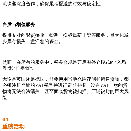
流快递深度合作，确保尾程配送的时效与稳定性。
售后与增值服务
提供专业的退货接收、检测、换标重新上架等服务，最大化减
少库存损失，盘活您的资金。
然而，在所有的服务中，税务合规是开启海外仓模式的“入场
券”和“护身符”‍。
无论是英国还是德国，只要使用当地仓库存储和销售货物，都
必须注册当地的VAT税号并进行定期申报。没有VAT，您的货
物将无法合法清关，甚至面临货物被扣押、店铺被封的巨大风
险。
04
重磅活动