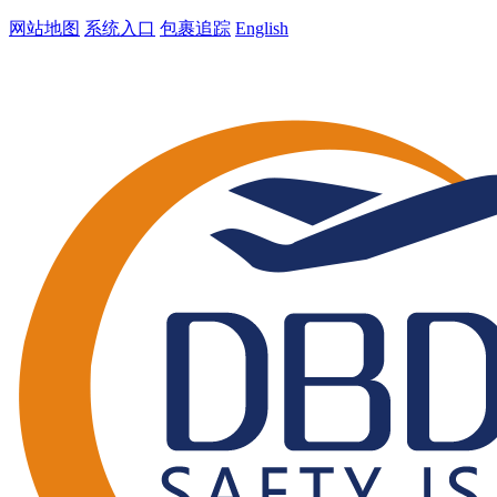
网站地图
系统入口
包裹追踪
English