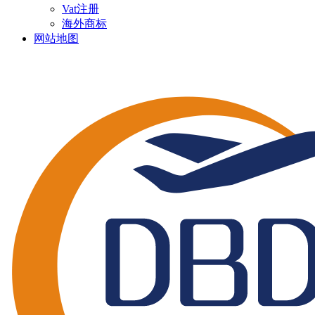
Vat注册
海外商标
网站地图