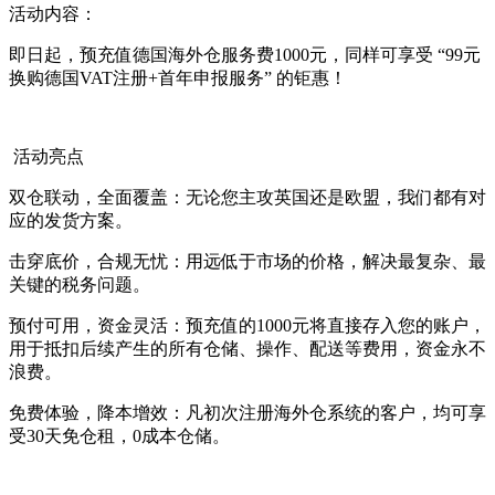
活动内容：
即日起，预充值德国海外仓服务费1000元，同样可享受 ‍“99元
换购德国VAT注册+首年申报服务”‍ 的钜惠！
活动亮点
双仓联动，全面覆盖：无论您主攻英国还是欧盟，我们都有对
应的发货方案。
击穿底价，合规无忧：用远低于市场的价格，解决最复杂、最
关键的税务问题。
预付可用，资金灵活：预充值的1000元将直接存入您的账户，
用于抵扣后续产生的所有仓储、操作、配送等费用，资金永不
浪费。
免费体验，降本增效：凡初次注册海外仓系统的客户，均可享
受30天免仓租，0成本仓储。