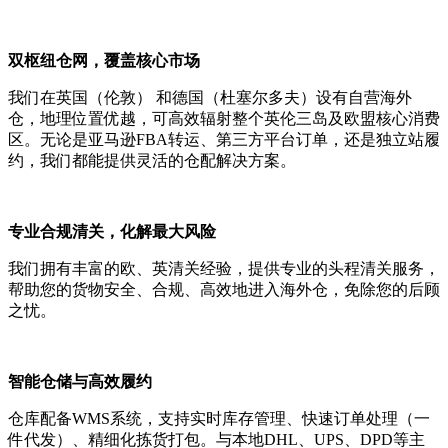
双枢纽仓网，覆盖核心市场
我们在英国（伦敦）‍ 和德国（杜塞尔多夫）‍设有自营海外
仓，地理位置优越，可高效辐射整个英伦三岛及欧盟核心消费
区。无论是亚马逊FBA转运、第三方平台订单，还是独立站履
约，我们都能提供灵活的仓配解决方案。
专业合规清关，化解最大风险
我们拥有丰富的欧、英清关经验，提供专业的头程清关服务，
帮助您的货物安全、合规、高效地进入海外仓，免除您的后顾
之忧。
智能仓储与高效履约
仓库配备WMS系统，支持实时库存管理、快速订单处理（一
件代发）、精细化拣货打包。与本地DHL、UPS、DPD等主