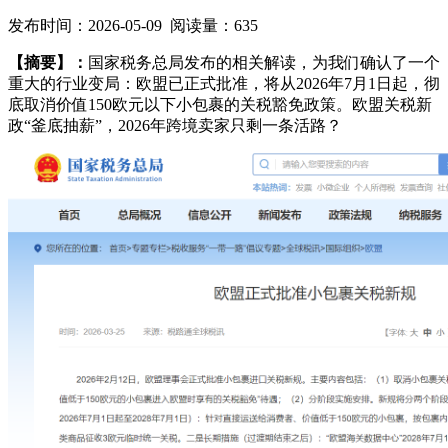
发布时间：2026-05-09 阅读量：635
【摘要】：
国家税务总局发布的相关解读，为我们确认了一个
重大的行业变局：欧盟已正式批准，将从2026年7月1日起，彻
底取消价值150欧元以下小包裹的关税豁免政策。欧盟关税新
政“釜底抽薪”，2026年跨境卖家只剩一条活路？