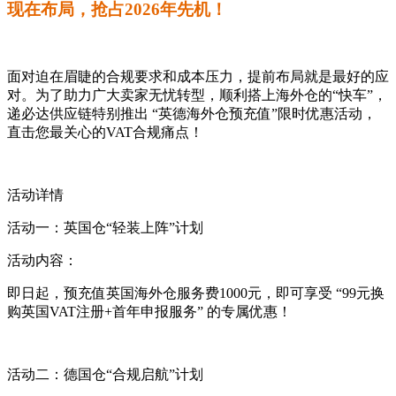
现在布局，抢占2026年先机！
面对迫在眉睫的合规要求和成本压力，提前布局就是最好的应
对。为了助力广大卖家无忧转型，顺利搭上海外仓的“快车”，
递必达供应链特别推出 ‍“英德海外仓预充值”限时优惠活动，
直击您最关心的VAT合规痛点！
活动详情
活动一：英国仓“轻装上阵”计划
活动内容：
即日起，预充值英国海外仓服务费1000元，即可享受 ‍“99元换
购英国VAT注册+首年申报服务”‍ 的专属优惠！
活动二：德国仓“合规启航”计划