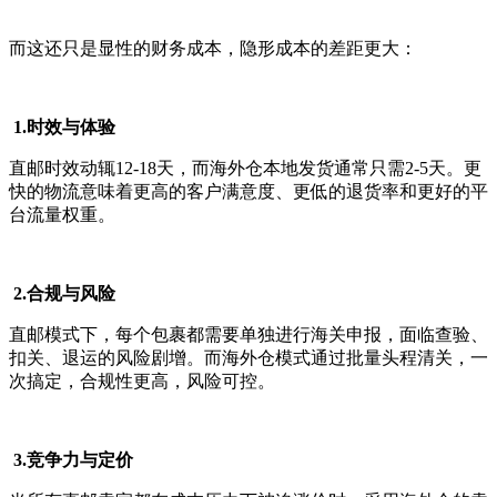
而这还只是显性的财务成本，隐形成本的差距更大：
1.时效与体验
直邮时效动辄12-18天，而海外仓本地发货通常只需2-5天。更
快的物流意味着更高的客户满意度、更低的退货率和更好的平
台流量权重。
2.合规与风险
直邮模式下，每个包裹都需要单独进行海关申报，面临查验、
扣关、退运的风险剧增。而海外仓模式通过批量头程清关，一
次搞定，合规性更高，风险可控。
3.竞争力与定价