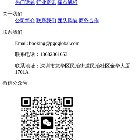
热门话题
行业资讯
痛点解析
关于我们
公司简介
联系我们
团队风貌
商务合作
联系我们
Email: booking@pgoglobal.com
联系电话：13682361653
联系地址：深圳市龙华区民治街道民治社区金华大厦
1701A
微信公众号