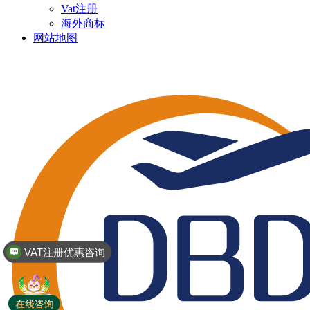
Vat注册
海外商标
网站地图
VAT注册优惠咨询