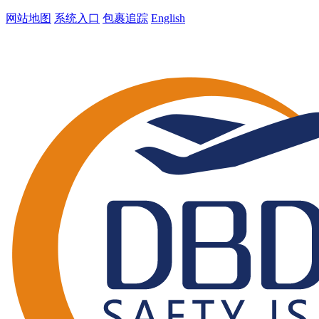
网站地图
系统入口
包裹追踪
English