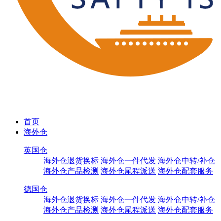
首页
海外仓
英国仓
海外仓退货换标
海外仓一件代发
海外仓中转/补仓
海外仓产品检测
海外仓尾程派送
海外仓配套服务
德国仓
海外仓退货换标
海外仓一件代发
海外仓中转/补仓
海外仓产品检测
海外仓尾程派送
海外仓配套服务