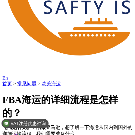
En
首页
>
常见问题
>
欧美海运
FBA海运的详细流程是怎样
的？
VAT注册优惠咨询
【问题补充】：
刚做亚马逊，想了解一下海运从国内到国外的
详细运输流程，我们需要准备什么