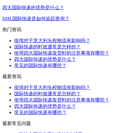
四大国际快递的优势是什么？
DHL国际快递是如何追踪查询？
热门资讯
疫情对于意大利头程物流有影响吗？
国际快递的时效通常是怎样的？
使用四大国际快递发货时的注意事项有哪些？
四大国际快递的优势是什么？
常见的国际快递有哪些？
最新资讯
疫情对于意大利头程物流有影响吗？
国际快递的时效通常是怎样的？
使用四大国际快递发货时的注意事项有哪些？
四大国际快递的优势是什么？
常见的国际快递有哪些？
最新常见问题