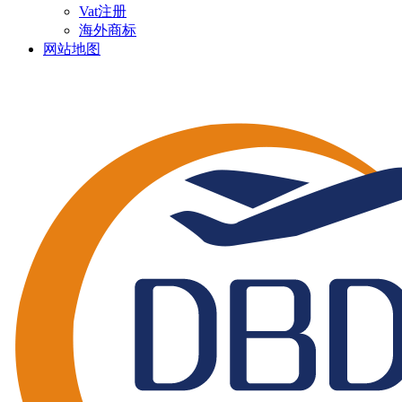
Vat注册
海外商标
网站地图