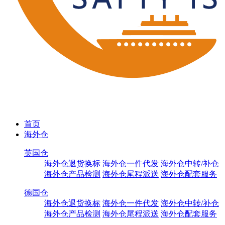
首页
海外仓
英国仓
海外仓退货换标
海外仓一件代发
海外仓中转/补仓
海外仓产品检测
海外仓尾程派送
海外仓配套服务
德国仓
海外仓退货换标
海外仓一件代发
海外仓中转/补仓
海外仓产品检测
海外仓尾程派送
海外仓配套服务