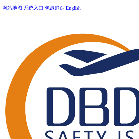
网站地图
系统入口
包裹追踪
English